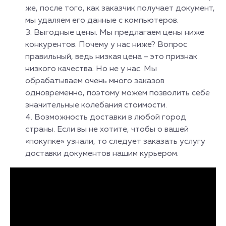
же, после того, как заказчик получает документ,
мы удаляем его данные с компьютеров.
Выгодные цены. Мы предлагаем цены ниже
конкурентов. Почему у нас ниже? Вопрос
правильный, ведь низкая цена – это признак
низкого качества. Но не у нас. Мы
обрабатываем очень много заказов
одновременно, поэтому можем позволить себе
значительные колебания стоимости.
Возможность доставки в любой город
страны. Если вы не хотите, чтобы о вашей
«покупке» узнали, то следует заказать услугу
доставки документов нашим курьером.