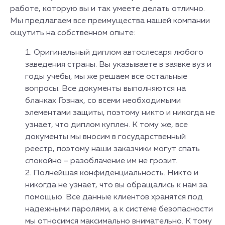
работе, которую вы и так умеете делать отлично.
Мы предлагаем все преимущества нашей компании
ощутить на собственном опыте:
Оригинальный диплом автослесаря любого
заведения страны. Вы указываете в заявке вуз и
годы учебы, мы же решаем все остальные
вопросы. Все документы выполняются на
бланках Гознак, со всеми необходимыми
элементами защиты, поэтому никто и никогда не
узнает, что диплом куплен. К тому же, все
документы мы вносим в государственный
реестр, поэтому наши заказчики могут спать
спокойно – разоблачение им не грозит.
Полнейшая конфиденциальность. Никто и
никогда не узнает, что вы обращались к нам за
помощью. Все данные клиентов хранятся под
надежными паролями, а к системе безопасности
мы относимся максимально внимательно. К тому