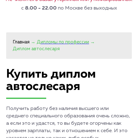
с
8.00 - 22.00
по Москве без выходных
Главная
→
Дипломы по профессии
→
Диплом автослесаря
Купить диплом
автослесаря
Получить работу без наличия высшего или
среднего специального образования очень сложно,
а если это и удастся, то вы будете огорчены как
уровнем зарплаты, так и отношением к себе. И это