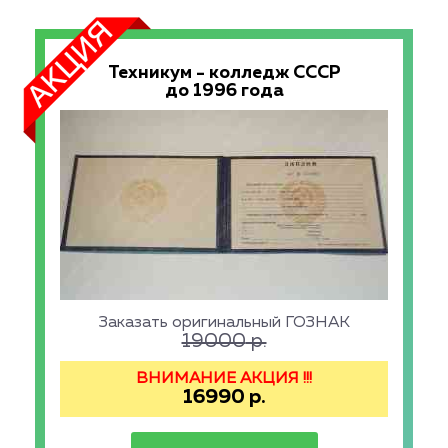
Техникум - колледж СССР
до 1996 года
Заказать оригинальный ГОЗНАК
19000
р.
ВНИМАНИЕ АКЦИЯ !!!
16990
р.