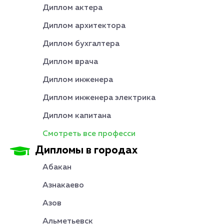
Диплом актера
Диплом архитектора
Диплом бухгалтера
Диплом врача
Диплом инженера
Диплом инженера электрика
Диплом капитана
Смотреть все професси
Дипломы в городах
Абакан
Азнакаево
Азов
Альметьевск