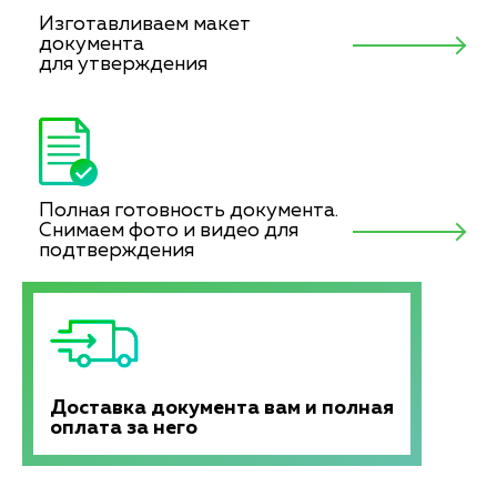
Изготавливаем макет
документа
для утверждения
Полная готовность документа.
Снимаем фото и видео для
подтверждения
Доставка документа вам и полная
оплата за него