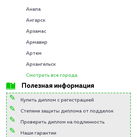
Анапа
Ангарск
Арзамас
Армавир
Артем
Архангельск
Смотреть все города
Полезная информация
Купить диплом с регистрацией
Степени защиты диплома от подделок
Проверить диплом на подлинность
Наши гарантии