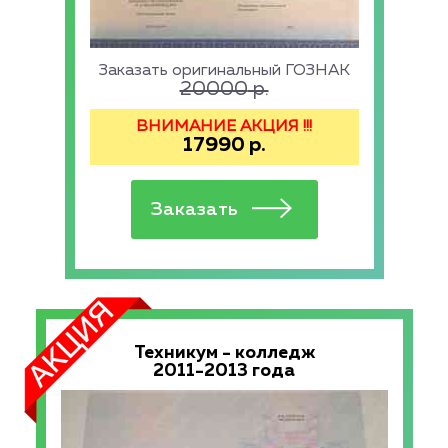
Заказать оригинальный ГОЗНАК
20000
р.
ВНИМАНИЕ АКЦИЯ !!!
17990
р.
Техникум - колледж
2011-2013 года