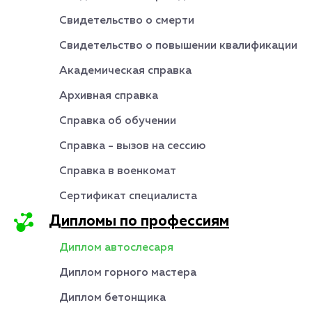
Свидетельство о смерти
Свидетельство о повышении квалификации
Академическая справка
Архивная справка
Справка об обучении
Справка - вызов на сессию
Справка в военкомат
Сертификат специалиста
Дипломы по профессиям
Диплом автослесаря
Диплом горного мастера
Диплом бетонщика