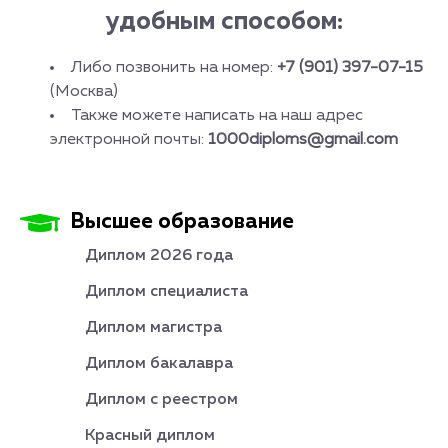
удобным способом:
Либо позвонить на номер:
+7 (901) 397-07-15
(Москва)
Также можете написать на наш адрес
электронной почты:
1000diploms@gmail.com
Высшее образование
Диплом 2026 года
Диплом специалиста
Диплом магистра
Диплом бакалавра
Диплом с реестром
Красный диплом