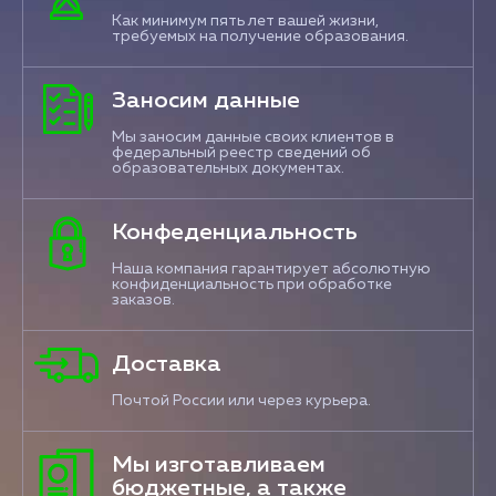
Как минимум пять лет вашей жизни,
требуемых на получение образования.
Заносим данные
Мы заносим данные своих клиентов в
федеральный реестр сведений об
образовательных документах.
Конфеденциальность
Наша компания гарантирует абсолютную
конфиденциальность при обработке
заказов.
Доставка
Почтой России или через курьера.
Мы изготавливаем
бюджетные, а также