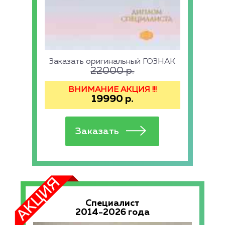
Заказать оригинальный ГОЗНАК
22000
р.
ВНИМАНИЕ АКЦИЯ !!!
19990
р.
Специалист
2014-2026 года