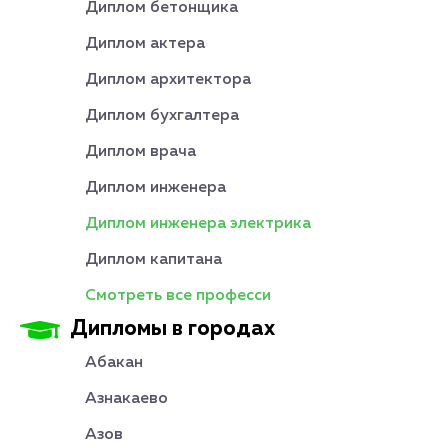
Диплом бетонщика
Диплом актера
Диплом архитектора
Диплом бухгалтера
Диплом врача
Диплом инженера
Диплом инженера электрика
Диплом капитана
Смотреть все професси
Дипломы в городах
Абакан
Азнакаево
Азов