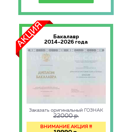
Бакалавр
2014-2026 года
Заказать оригинальный ГОЗНАК
22000
р.
ВНИМАНИЕ АКЦИЯ !!!