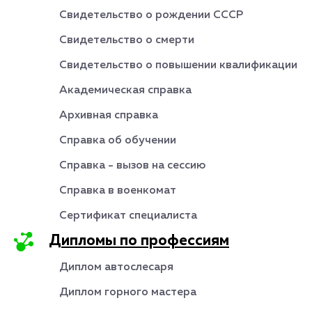
Свидетельство о рождении СССР
Свидетельство о смерти
Свидетельство о повышении квалификации
Академическая справка
Архивная справка
Справка об обучении
Справка - вызов на сессию
Справка в военкомат
Сертификат специалиста
Дипломы по профессиям
Диплом автослесаря
Диплом горного мастера