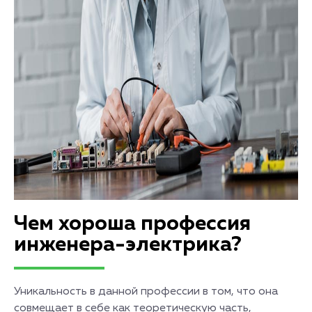
Чем хороша профессия
инженера-электрика?
Уникальность в данной профессии в том, что она
совмещает в себе как теоретическую часть,