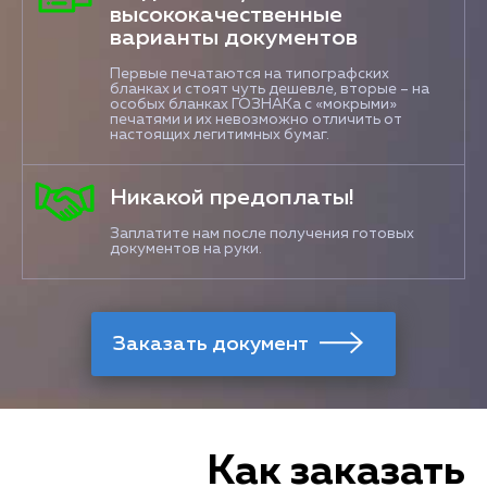
высококачественные
варианты документов
Первые печатаются на типографских
бланках и стоят чуть дешевле, вторые – на
особых бланках ГОЗНАКа с «мокрыми»
печатями и их невозможно отличить от
настоящих легитимных бумаг.
Никакой предоплаты!
Заплатите нам после получения готовых
документов на руки.
Как заказать