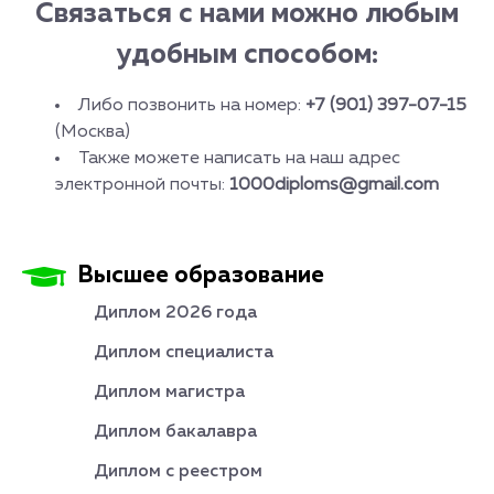
Связаться с нами можно любым
удобным способом:
Либо позвонить на номер:
+7 (901) 397-07-15
(Москва)
Также можете написать на наш адрес
электронной почты:
1000diploms@gmail.com
Высшее образование
Диплом 2026 года
Диплом специалиста
Диплом магистра
Диплом бакалавра
Диплом с реестром