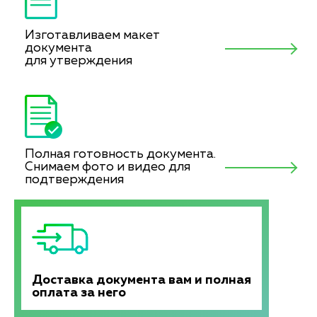
Изготавливаем макет
документа
для утверждения
Полная готовность документа.
Снимаем фото и видео для
подтверждения
Доставка документа вам и полная
оплата за него