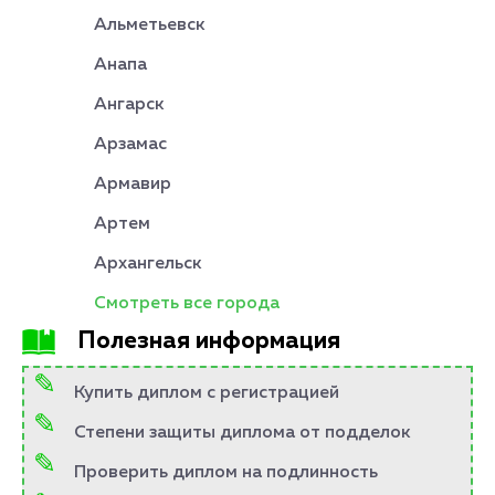
Альметьевск
Анапа
Ангарск
Арзамас
Армавир
Артем
Архангельск
Смотреть все города
Полезная информация
Купить диплом с регистрацией
Степени защиты диплома от подделок
Проверить диплом на подлинность