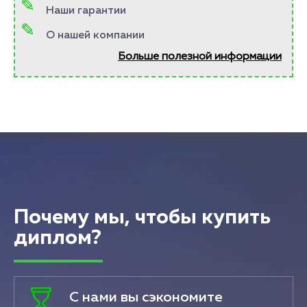
Наши гарантии
О нашей компании
Больше полезной информации
Почему мы, чтобы купить
диплом?
С нами вы сэкономите