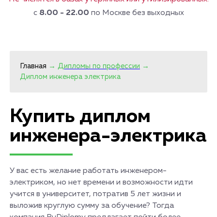
с
8.00 - 22.00
по Москве без выходных
Главная
→
Дипломы по профессии
→
Диплом инженера электрика
Купить диплом
инженера-электрика
У вас есть желание работать инженером-
электриком, но нет времени и возможности идти
учится в университет, потратив 5 лет жизни и
выложив круглую сумму за обучение? Тогда