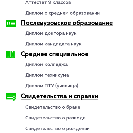
Аттестат 9 классов
Диплом о среднем образовании
Послевузовское образование
Диплом доктора наук
Диплом кандидата наук
Среднее специальное
Диплом колледжа
Диплом техникума
Диплом ПТУ (училища)
Свидетельства и справки
Свидетельство о браке
Свидетельство о разводе
Свидетельство о рождении