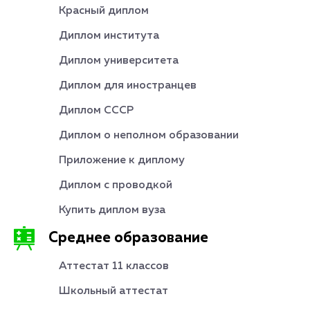
Красный диплом
Диплом института
Диплом университета
Диплом для иностранцев
Диплом СССР
Диплом о неполном образовании
Приложение к диплому
Диплом с проводкой
Купить диплом вуза
Среднее образование
Аттестат 11 классов
Школьный аттестат