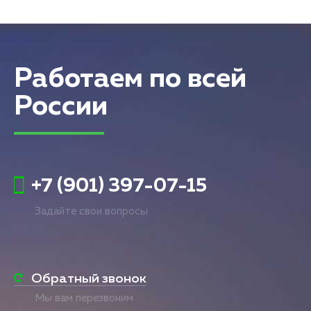
Работаем по всей
России
+7 (901) 397-07-15
Задайте свои вопросы
Обратный звонок
Мы вам перезвоним