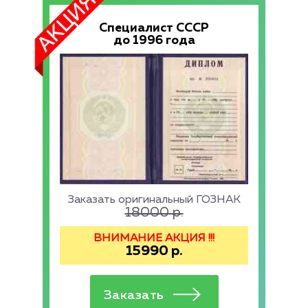
Специалист СССР
до 1996 года
Заказать оригинальный ГОЗНАК
18000
р.
ВНИМАНИЕ АКЦИЯ !!!
15990
р.