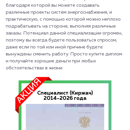
благодаря которой вы можете создавать
различные проекты систем энергоснабжения, и
практическую, с помощью которой можно неплохо
подрабатывать на стороне, выполняя различные
заказы. Потенциал данной специализации огромен,
поэтому вы всегда будете пользоваться спросом,
даже если по той или иной причине будете
вынуждены сменить работу. Просто купите диплом
и получайте хорошие деньги при любых
обстоятельствах в жизни.
Специалист (Киржач)
2014-2026 года