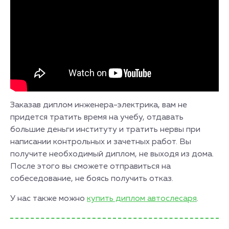
Заказав диплом инженера-электрика, вам не
придется тратить время на учебу, отдавать
большие деньги институту и тратить нервы при
написании контрольных и зачетных работ. Вы
получите необходимый диплом, не выходя из дома.
После этого вы сможете отправиться на
собеседование, не боясь получить отказ.
У нас также можно
купить диплом автослесаря
.