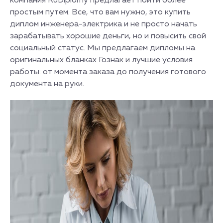
компания RuDiplomy предлагает пойти более
простым путем. Все, что вам нужно, это купить
диплом инженера-электрика и не просто начать
зарабатывать хорошие деньги, но и повысить свой
социальный статус. Мы предлагаем дипломы на
оригинальных бланках Гознак и лучшие условия
работы: от момента заказа до получения готового
документа на руки.