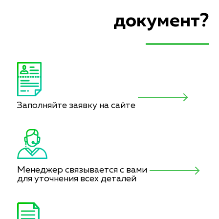
документ?
Заполняйте заявку на сайте
Менеджер связывается с вами
для уточнения всех деталей