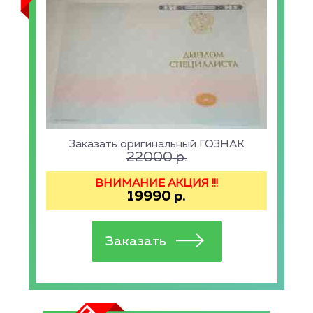
Заказать оригинальный ГОЗНАК
22000
р.
ВНИМАНИЕ АКЦИЯ !!!
19990
р.