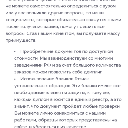
не можете самостоятельно определиться с вузом
или у вас возникли другие вопросы, то наши
специалисты, которые обязательно свяжутся с вами
после получения заявки, помогут решить все
вопросы. Став нашим клиентом, вы получаете массу
преимуществ:
Приобретение документов по доступной
стоимости. Мы взаимодействуем со многими
заведениями РФ и за счет большого количества
заказов можем позволить себе демпинг.
Использование бланков Гознак
установленных образцов. Эти бланки имеют все
необходимые элементы защиты, к тому же,
каждый диплом вносится в единый реестр, а это
значит, что документ пройдет любые проверки.
Вы можете лично ознакомиться с нашими
работами, образцы которых представлены на
сайте, и убедиться в их качестве.