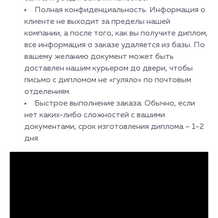
Полная конфиденциальность. Информация о
клиенте не выходит за пределы нашей
компании, а после того, как вы получите диплом,
все информация о заказе удаляется из базы. По
вашему желанию документ может быть
доставлен нашим курьером до двери, чтобы
письмо с дипломом не «гуляло» по почтовым
отделениям.
Быстрое выполнение заказа. Обычно, если
нет каких-либо сложностей с вашими
документами, срок изготовления диплома – 1-2
дня.