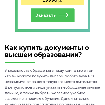
19990
р.
Как купить документы о
высшем образовании?
Уникальность обращения в нашу компанию в том,
что вы можете получить диплом любого вуза РФ
независимо от вашего текущего места жительства.
Вам нужно всего лишь указать необходимые личные
данные, а также выбрать желаемое учебное
заведение и период обучения. Дополнительно
можно указать предпочтения по оценкам. Если вы