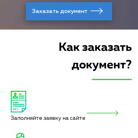
Как заказать
документ?
Заполняйте заявку на сайте