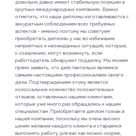
довольно давно имеют стабильную позицию в
крупных международных компаниях. Важно
отметить, что наши дипломы изготавливаются с
аккуратным соблюдением всех требуемых
аспектов - именно поэтому мы советуем
приобретать дипломы у нас во избежание
неприятных и неожиданных ситуаций, которые,
к сожалению, могут возникнуть, если
работодатель обнаружит подделку. Мы можем
прямо заявить, что действительно являемся
самыми настоящими профессионалами своего
дела. Подтверждением этому является
колоссальное количество положительных
отзывов, оставленных нашими клиентами,
которые уже много раз обращались к нашим
специалистам. Приобретайте диплом гознак в
нашей компании, поскольку мы очень высоко
ценим желания каждого клиента и стараемся
выполнять работу для вас как можно скорее,