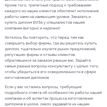
Кроме того, трепетный подход к требованиям
каждого из наших клиентов обеспечит исполнение
работы нами на наивысшем уровне. Заказать и
купить диплом ВУЗа у специалистов нашей
компании выгодно и надежно!
Хотелось бы повторить, что перед тем как
совершить выбор фирмы, где вы решитесь купить
диплом, тщательно изучите рынок предложений,
репутацию фирмы и отзывы клиентов,
обратившихся за заказом раньше вас. Задайте
самые разные вопросы консультанту с целью того,
чтобы убедиться в его осведомленности в сфере
изготовления дипломов.
Если у вас остались вопросы, требующие
подробного ответа об особенностях работы нашей
компании и об аспектах процесса изготовления
дипломов в целом, смело задавайте их нашим