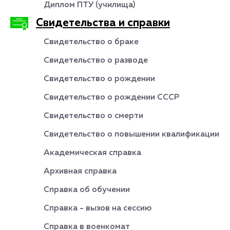
Диплом ПТУ (училища)
Свидетельства и справки
Свидетельство о браке
Свидетельство о разводе
Свидетельство о рождении
Свидетельство о рождении СССР
Свидетельство о смерти
Свидетельство о повышении квалификации
Академическая справка
Архивная справка
Справка об обучении
Справка - вызов на сессию
Справка в военкомат