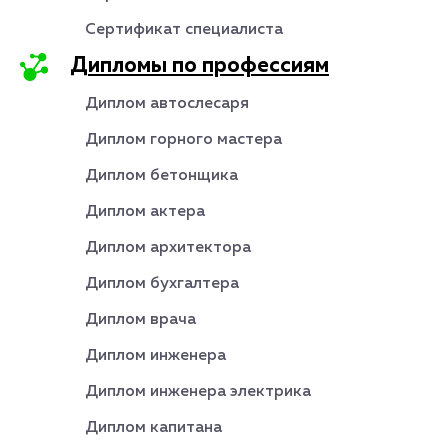
Сертификат специалиста
Дипломы по профессиям
Диплом автослесаря
Диплом горного мастера
Диплом бетонщика
Диплом актера
Диплом архитектора
Диплом бухгалтера
Диплом врача
Диплом инженера
Диплом инженера электрика
Диплом капитана