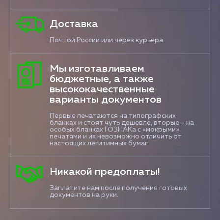
Доставка
Почтой России или через курьера.
Мы изготавливаем
бюджетные, а также
высококачественные
варианты документов
Первые печатаются на типографских
бланках и стоят чуть дешевле, вторые – на
особых бланках ГОЗНАКа с «мокрыми»
печатями и их невозможно отличить от
настоящих легитимных бумаг.
Никакой предоплаты!
Заплатите нам после получения готовых
документов на руки.