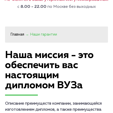
с
8.00 - 22.00
по Москве без выходных
Главная
→
Наши гарантии
Наша миссия - это
обеспечить вас
настоящим
дипломом ВУЗа
Описание преимуществ компании, занимающейся
изготовлением дипломов, а также преимущества