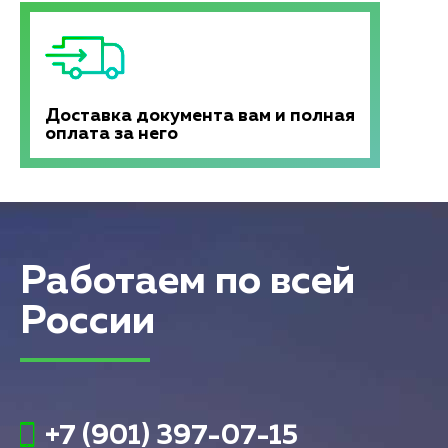
Доставка документа вам и полная
оплата за него
Работаем по всей
России
+7 (901) 397-07-15