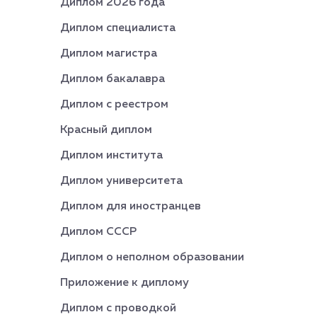
Диплом 2026 года
Диплом специалиста
Диплом магистра
Диплом бакалавра
Диплом с реестром
Красный диплом
Диплом института
Диплом университета
Диплом для иностранцев
Диплом СССР
Диплом о неполном образовании
Приложение к диплому
Диплом с проводкой