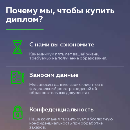
Почему мы, чтобы купить
диплом?
С нами вы сэкономите
Как минимум пять лет вашей жизни,
требуемых на получение образования.
Заносим данные
Мы заносим данные своих клиентов в
федеральный реестр сведений об
образовательных документах.
Конфеденциальность
Наша компания гарантирует абсолютную
конфиденциальность при обработке
заказов.