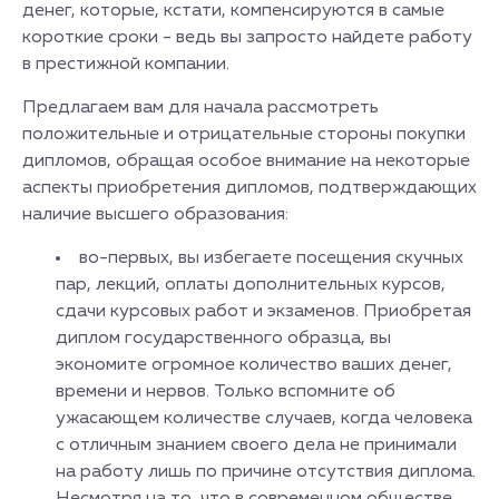
денег, которые, кстати, компенсируются в самые
короткие сроки - ведь вы запросто найдете работу
в престижной компании.
Предлагаем вам для начала рассмотреть
положительные и отрицательные стороны покупки
дипломов, обращая особое внимание на некоторые
аспекты приобретения дипломов, подтверждающих
наличие высшего образования:
во-первых, вы избегаете посещения скучных
пар, лекций, оплаты дополнительных курсов,
сдачи курсовых работ и экзаменов. Приобретая
диплом государственного образца, вы
экономите огромное количество ваших денег,
времени и нервов. Только вспомните об
ужасающем количестве случаев, когда человека
с отличным знанием своего дела не принимали
на работу лишь по причине отсутствия диплома.