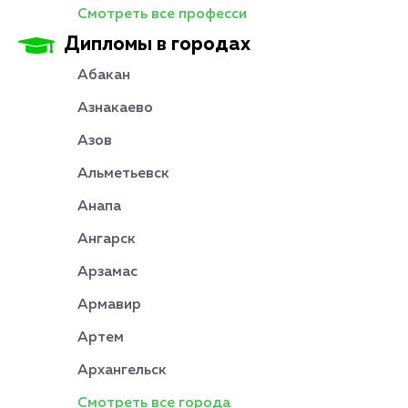
Смотреть все професси
Дипломы в городах
Абакан
Азнакаево
Азов
Альметьевск
Анапа
Ангарск
Арзамас
Армавир
Артем
Архангельск
Смотреть все города