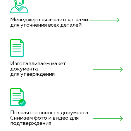
Менеджер связывается с вами
для уточнения всех деталей
Изготавливаем макет
документа
для утверждения
Полная готовность документа.
Снимаем фото и видео для
подтверждения