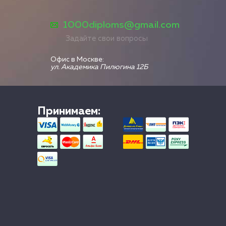
1000diploms@gmail.com
Задайте свои вопросы
Офис в Москве:
ул. Академика Пилюгина 12Б
Принимаем: