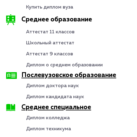
Купить диплом вуза
Среднее образование
Аттестат 11 классов
Школьный аттестат
Аттестат 9 классов
Диплом о среднем образовании
Послевузовское образование
Диплом доктора наук
Диплом кандидата наук
Среднее специальное
Диплом колледжа
Диплом техникума