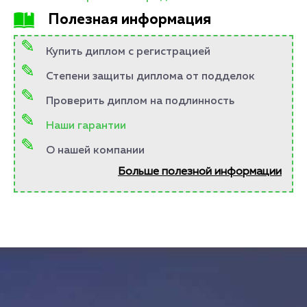
Полезная информация
Купить диплом с регистрацией
Степени защиты диплома от подделок
Проверить диплом на подлинность
Наши гарантии
О нашей компании
Больше полезной информации