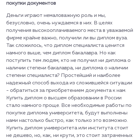
покупки документов
Деньги играют немаловажную роль и мы,
безусловно, очень нуждаемся в них. В целях
получения высокооплачиваемого места в уважаемой
фирме крайне важно, получили ли вы диплом вуза.
Так сложилось, что диплом специалиста ценится
намного выше, чем диплом бакалавра. Но как
поступить тем людям, кто не получил ни диплома о
наличии степени бакалавра, ни диплома о наличии
степени специалиста? Простейший и наиболее
надежный способ выхода из сложившейся ситуации
- обратиться за приобретением документа к нам.
Купить диплом о высшем образовании в России
стало намного проще. Все необходимые работы по
покупке диплома университета, будут выполнены
нами настолько быстро, как только это возможно.
Купить диплом университета или института стоит
не дешево, но, как, ни крути, это стоит затраченных