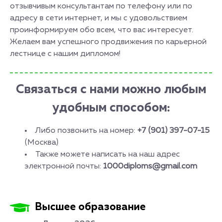
отзывчивым консультантам по телефону или по
адресу в сети интернет, и мы с удовольствием
проинформируем обо всем, что вас интересует.
Желаем вам успешного продвижения по карьерной
лестнице с нашим дипломом!
Связаться с нами можно любым
удобным способом:
Либо позвонить на номер:
+7 (901) 397-07-15
(Москва)
Также можете написать на наш адрес
электронной почты:
1000diploms@gmail.com
Высшее образование