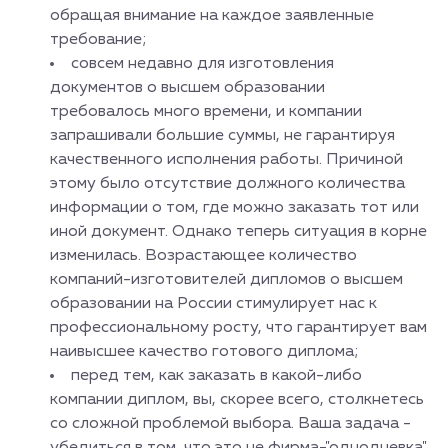
обращая внимание на каждое заявленные
требование;
совсем недавно для изготовления
документов о высшем образовании
требовалось много времени, и компании
запрашивали большие суммы, не гарантируя
качественного исполнения работы. Причиной
этому было отсутствие должного количества
информации о том, где можно заказать тот или
иной документ. Однако теперь ситуация в корне
изменилась. Возрастающее количество
компаний-изготовителей дипломов о высшем
образовании на России стимулирует нас к
профессиональному росту, что гарантирует вам
наивысшее качество готового диплома;
перед тем, как заказать в какой-либо
компании диплом, вы, скорее всего, столкнетесь
со сложной проблемой выбора. Ваша задача -