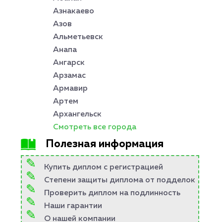
Азнакаево
Азов
Альметьевск
Анапа
Ангарск
Арзамас
Армавир
Артем
Архангельск
Смотреть все города
Полезная информация
Купить диплом с регистрацией
Степени защиты диплома от подделок
Проверить диплом на подлинность
Наши гарантии
О нашей компании