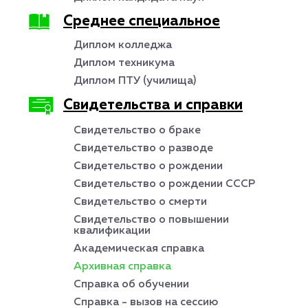
Среднее специальное
Диплом колледжа
Диплом техникума
Диплом ПТУ (училища)
Свидетельства и справки
Свидетельство о браке
Свидетельство о разводе
Свидетельство о рождении
Свидетельство о рождении СССР
Свидетельство о смерти
Свидетельство о повышении
квалификации
Академическая справка
Архивная справка
Справка об обучении
Справка - вызов на сессию