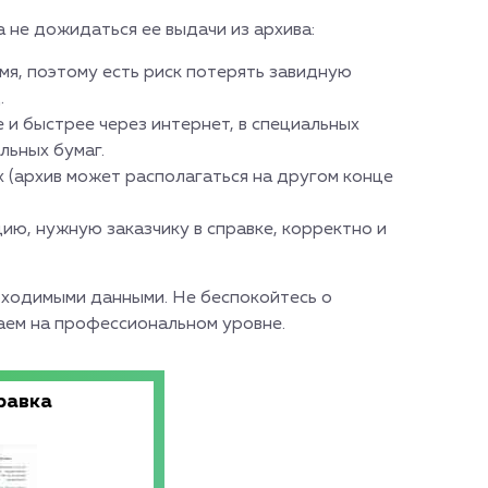
а не дожидаться ее выдачи из архива:
мя, поэтому есть риск потерять завидную
.
и быстрее через интернет, в специальных
льных бумаг.
 (архив может располагаться на другом конце
ю, нужную заказчику в справке, корректно и
ходимыми данными. Не беспокойтесь о
аем на профессиональном уровне.
равка