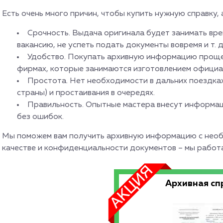
Есть очень много причин, чтобы купить нужную справку, 
Срочность. Выдача оригинала будет занимать вре
вакансию, не успеть подать документы вовремя и т. д
Удобство. Покупать архивную информацию проще 
фирмах, которые занимаются изготовлением официа
Простота. Нет необходимости в дальних поездках
страны) и простаивания в очередях.
Правильность. Опытные мастера внесут информаци
без ошибок.
Мы поможем вам получить архивную информацию с необ
качестве и конфиденциальности документов – мы работ
Архивная сп