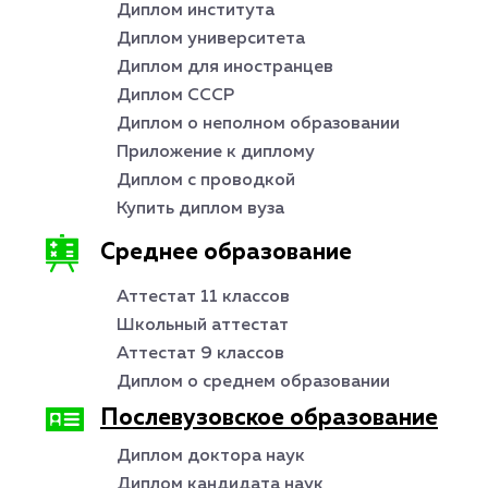
Диплом института
Диплом университета
Диплом для иностранцев
Диплом СССР
Диплом о неполном образовании
Приложение к диплому
Диплом с проводкой
Купить диплом вуза
Среднее образование
Аттестат 11 классов
Школьный аттестат
Аттестат 9 классов
Диплом о среднем образовании
Послевузовское образование
Диплом доктора наук
Диплом кандидата наук