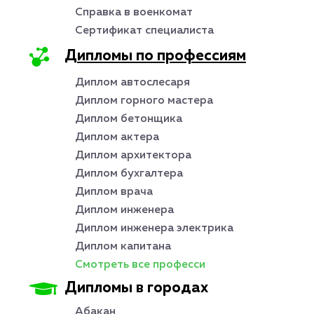
Справка в военкомат
Сертификат специалиста
Дипломы по профессиям
Диплом автослесаря
Диплом горного мастера
Диплом бетонщика
Диплом актера
Диплом архитектора
Диплом бухгалтера
Диплом врача
Диплом инженера
Диплом инженера электрика
Диплом капитана
Смотреть все професси
Дипломы в городах
Абакан