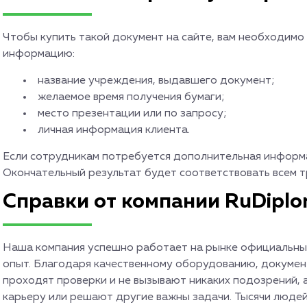
Чтобы купить такой документ на сайте, вам необходим
информацию:
название учреждения, выдавшего документ;
желаемое время получения бумаги;
место презентации или по запросу;
личная информация клиента.
Если сотрудникам потребуется дополнительная информа
Окончательный результат будет соответствовать всем т
Справки от компании RuDipl
Наша компания успешно работает на рынке официальных
опыт. Благодаря качественному оборудованию, докумен
проходят проверки и не вызывают никаких подозрений, 
карьеру или решают другие важны задачи. Тысячи людей