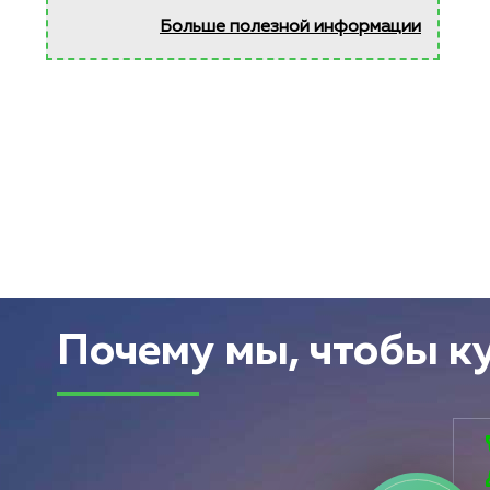
Больше полезной информации
Почему мы, чтобы к