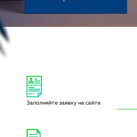
Заполняйте заявку на сайте