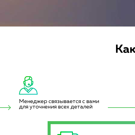
Как
Менеджер связывается с вами
для уточнения всех деталей